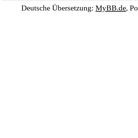
Deutsche Übersetzung:
MyBB.de
, P