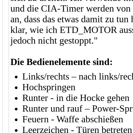
und die CIA-Timer werden von 
an, dass das etwas damit zu tun
klar, wie ich ETD_MOTOR aussc
jedoch nicht gestoppt."
Die Bedienelemente sind:
Links/rechts – nach links/re
Hochspringen
Runter - in die Hocke gehen
Runter und rauf – Power-Sp
Feuern - Waffe abschießen
Leerzeichen - Türen betreten