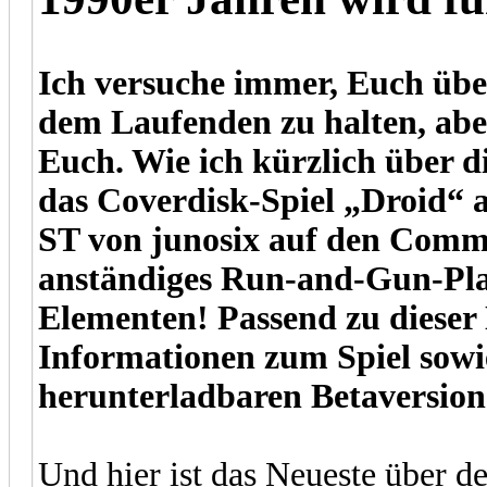
Ich versuche immer, Euch übe
dem Laufenden zu halten, abe
Euch. Wie ich kürzlich über 
das Coverdisk-Spiel „Droid“ a
ST von junosix auf den Comm
anständiges Run-and-Gun-Plat
Elementen! Passend zu dieser 
Informationen zum Spiel sowi
herunterladbaren Betaversion
Und hier ist das Neueste über d