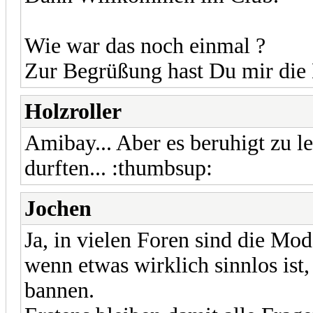
Wie war das noch einmal ?
Zur Begrüßung hast Du mir die
Holzroller
Amibay... Aber es beruhigt zu l
durften... :thumbsup:
Jochen
Ja, in vielen Foren sind die Mo
wenn etwas wirklich sinnlos ist
bannen.