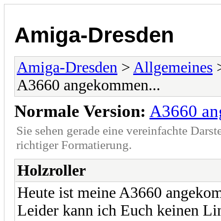
Amiga-Dresden
Amiga-Dresden
>
Allgemeines
A3660 angekommen...
Normale Version:
A3660 an
Sie sehen gerade eine vereinfachte Darst
richtiger Formatierung.
Holzroller
Heute ist meine A3660 angekomm
Leider kann ich Euch keinen Li