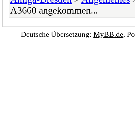
A3660 angekommen...
Deutsche Übersetzung:
MyBB.de
, P