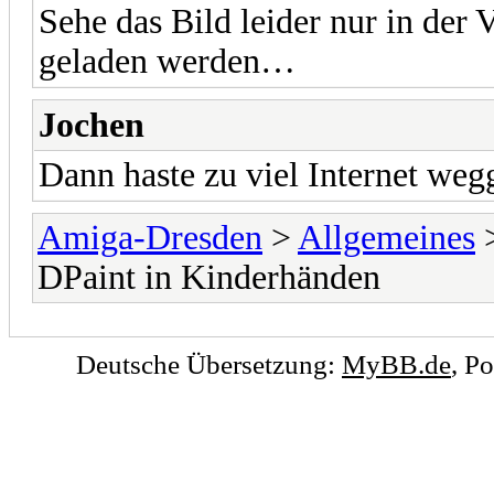
Sehe das Bild leider nur in der 
geladen werden…
Jochen
Dann haste zu viel Internet weg
Amiga-Dresden
>
Allgemeines
DPaint in Kinderhänden
Deutsche Übersetzung:
MyBB.de
, P