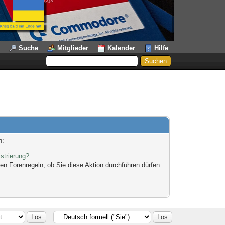
Suche
Mitglieder
Kalender
Hilfe
n:
strierung?
en Forenregeln, ob Sie diese Aktion durchführen dürfen.