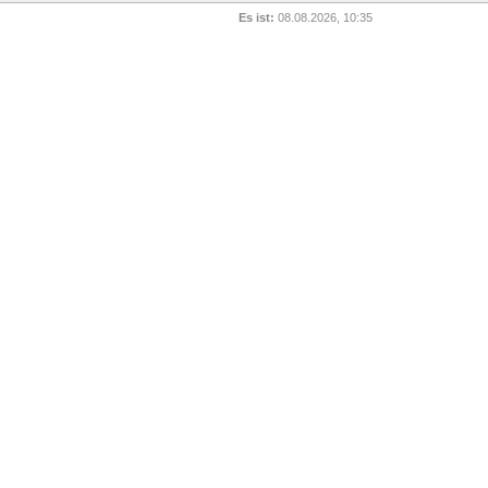
Es ist:
08.08.2026, 10:35