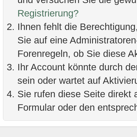
Registrierung?
Ihnen fehlt die Berechtigung
Sie auf eine Administratore
Forenregeln, ob Sie diese Ak
Ihr Account könnte durch de
sein oder wartet auf Aktivier
Sie rufen diese Seite direkt
Formular oder den entsprec