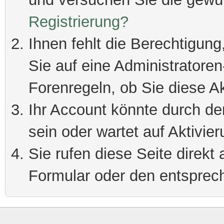
Registrierung?
Ihnen fehlt die Berechtigung
Sie auf eine Administratore
Forenregeln, ob Sie diese Ak
Ihr Account könnte durch de
sein oder wartet auf Aktivier
Sie rufen diese Seite direkt
Formular oder den entsprec