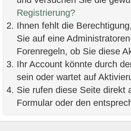
Registrierung?
Ihnen fehlt die Berechtigung
Sie auf eine Administratore
Forenregeln, ob Sie diese Ak
Ihr Account könnte durch de
sein oder wartet auf Aktivier
Sie rufen diese Seite direkt
Formular oder den entsprec