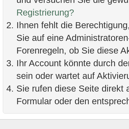
Registrierung?
Ihnen fehlt die Berechtigung
Sie auf eine Administratore
Forenregeln, ob Sie diese Ak
Ihr Account könnte durch de
sein oder wartet auf Aktivier
Sie rufen diese Seite direkt
Formular oder den entsprec