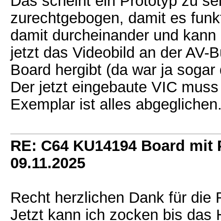
Das scheint ein Prototyp zu se
zurechtgebogen, damit es funk
damit durcheinander und kann 
jetzt das Videobild an der AV-
Board hergibt (da war ja sogar
Der jetzt eingebaute VIC muss 
Exemplar ist alles abgeglichen
RE: C64 KU14194 Board mit
09.11.2025
Recht herzlichen Dank für die 
Jetzt kann ich zocken bis das