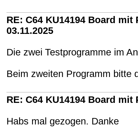
RE: C64 KU14194 Board mit
03.11.2025
Die zwei Testprogramme im A
Beim zweiten Programm bitte d
RE: C64 KU14194 Board mit
Habs mal gezogen. Danke