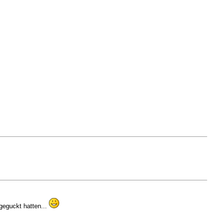
geguckt hatten...