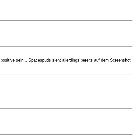
ositive sein... Spacespuds sieht allerdings bereits auf dem Screenshot