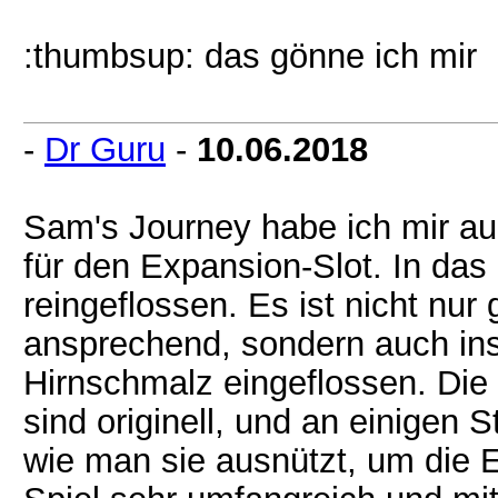
:thumbsup: das gönne ich mir
-
Dr Guru
-
10.06.2018
Sam's Journey habe ich mir au
für den Expansion-Slot. In das S
reingeflossen. Es ist nicht nu
ansprechend, sondern auch ins
Hirnschmalz eingeflossen. Di
sind originell, und an einigen 
wie man sie ausnützt, um die E