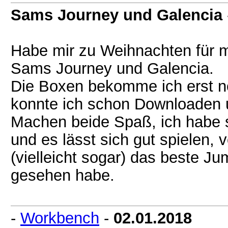
Sams Journey und Galencia
Habe mir zu Weihnachten für m
Sams Journey und Galencia.
Die Boxen bekomme ich erst no
konnte ich schon Downloaden 
Machen beide Spaß, ich habe s
und es lässt sich gut spielen, 
(vielleicht sogar) das beste J
gesehen habe.
-
Workbench
-
02.01.2018