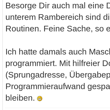
Besorge Dir auch mal eine
unterem Rambereich sind d
Routinen. Feine Sache, so e
Ich hatte damals auch Masc
programmiert. Mit hilfreier
(Sprungadresse, Übergabepa
Programmieraufwand gespar
bleiben.