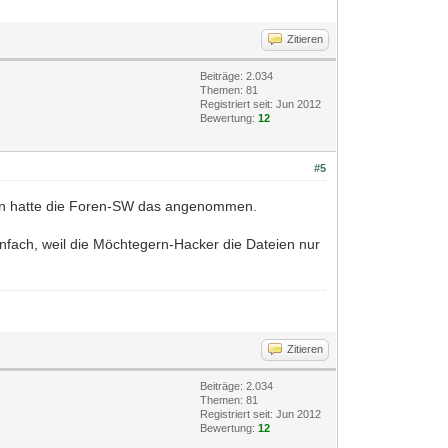
Zitieren
Beiträge: 2.034
Themen: 81
Registriert seit: Jun 2012
Bewertung:
12
#5
Dann hatte die Foren-SW das angenommen.
nfach, weil die Möchtegern-Hacker die Dateien nur
Zitieren
Beiträge: 2.034
Themen: 81
Registriert seit: Jun 2012
Bewertung:
12