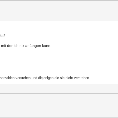
sks?
mit der ich nix anfangen kann.
närzahlen verstehen und diejenigen die sie nicht verstehen