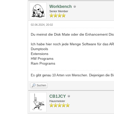
Workbench
Senior Member
02.06.2024, 20:02
Du meinst die Disk Mate oder die Enhancement Di
Ich habe hier noch jede Menge Software für das AR 
Dumptools
Extensions
HW Programs
Ram Programs
Es gibt genau 10 Arten von Menschen. Diejenigen die Bi
Suchen
CB1JCY
Hausmeister