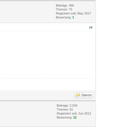
Beiträge: 466
Themen: 75
Registriert seit: May 2017
Bewertung:
1
#9
Zitieren
Beiträge: 2.034
Themen: 81
Registriert seit: Jun 2012
Bewertung:
12