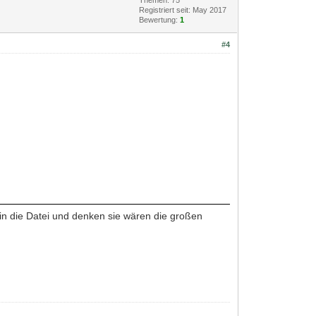
Registriert seit: May 2017
Bewertung:
1
#4
n die Datei und denken sie wären die großen