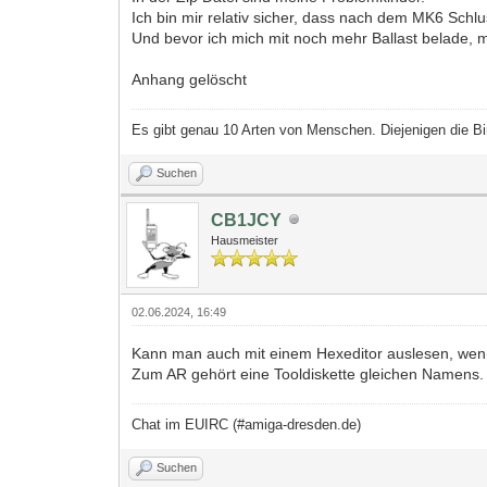
Ich bin mir relativ sicher, dass nach dem MK6 Schlu
Und bevor ich mich mit noch mehr Ballast belade, m
Anhang gelöscht
Es gibt genau 10 Arten von Menschen. Diejenigen die Bi
Suchen
CB1JCY
Hausmeister
02.06.2024, 16:49
Kann man auch mit einem Hexeditor auslesen, wenn ma
Zum AR gehört eine Tooldiskette gleichen Namens. 
Chat im EUIRC (#amiga-dresden.de)
Suchen