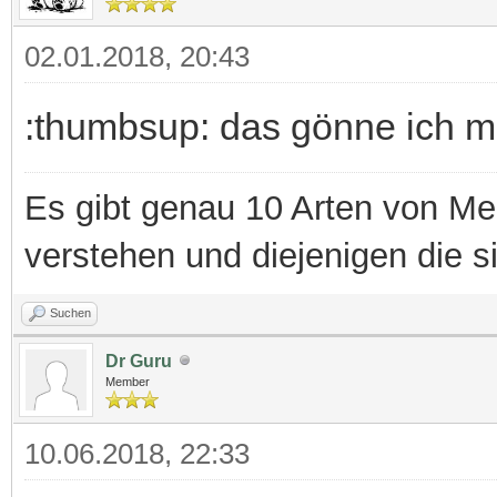
02.01.2018, 20:43
:thumbsup: das gönne ich m
Es gibt genau 10 Arten von Me
verstehen und diejenigen die s
Suchen
Dr Guru
Member
10.06.2018, 22:33