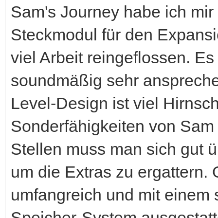
Sam's Journey habe ich mir 
Steckmodul für den Expansion
viel Arbeit reingeflossen. Es 
soundmäßig sehr anspreche
Level-Design ist viel Hirns
Sonderfähigkeiten von Sam s
Stellen muss man sich gut ü
um die Extras zu ergattern. 
umfangreich und mit einem
Speicher-System ausgestatt