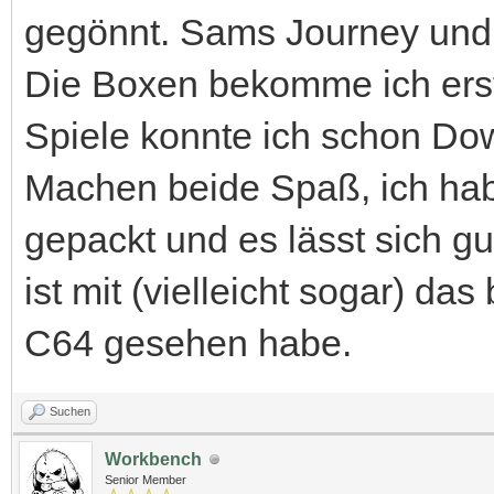
gegönnt. Sams Journey und
Die Boxen bekomme ich erst
Spiele konnte ich schon Do
Machen beide Spaß, ich habe
gepackt und es lässt sich g
ist mit (vielleicht sogar) d
C64 gesehen habe.
Suchen
Workbench
Senior Member