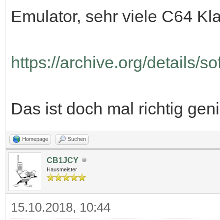
Emulator, sehr viele C64 Kla
https://archive.org/details/sof
Das ist doch mal richtig gen
Homepage
Suchen
CB1JCY
Hausmeister
15.10.2018, 10:44