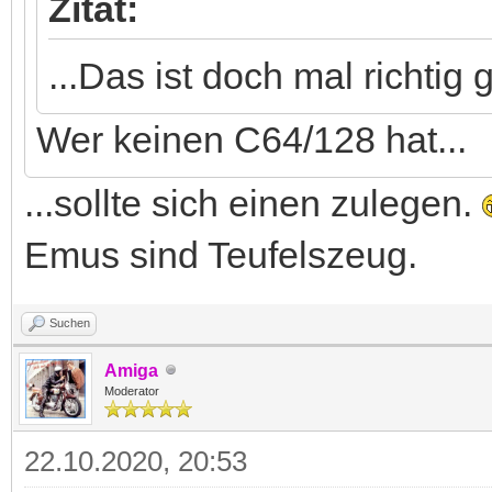
Zitat:
...Das ist doch mal richtig g
Wer keinen C64/128 hat...
...sollte sich einen zulegen.
Emus sind Teufelszeug.
Suchen
Amiga
Moderator
22.10.2020, 20:53