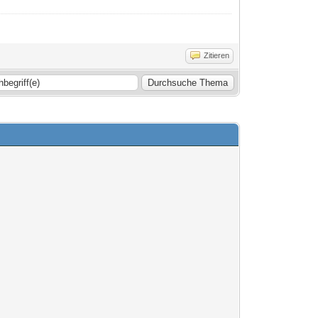
Zitieren