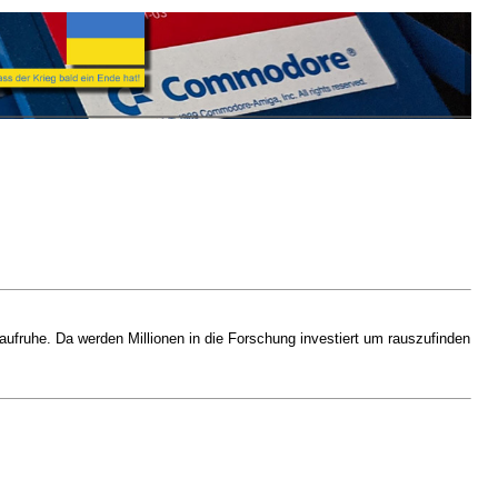
ufruhe. Da werden Millionen in die Forschung investiert um rauszufinden