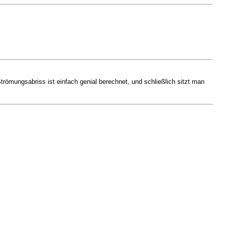
römungsabriss ist einfach genial berechnet, und schließlich sitzt man