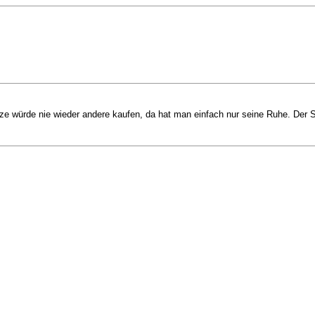
e würde nie wieder andere kaufen, da hat man einfach nur seine Ruhe. Der St