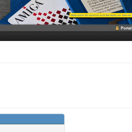
Portal