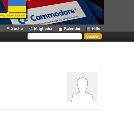
Suche
Mitglieder
Kalender
Hilfe