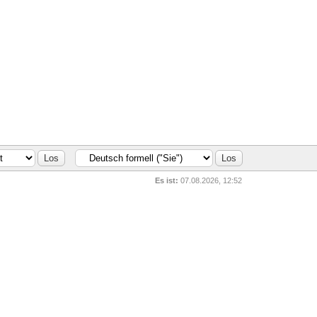
Es ist:
07.08.2026, 12:52