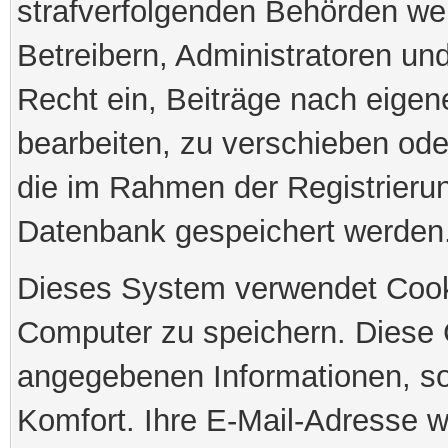
strafverfolgenden Behörden we
Betreibern, Administratoren u
Recht ein, Beiträge nach eige
bearbeiten, zu verschieben ode
die im Rahmen der Registrieru
Datenbank gespeichert werden
Dieses System verwendet Cook
Computer zu speichern. Diese 
angegebenen Informationen, so
Komfort. Ihre E-Mail-Adresse w