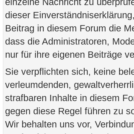
einzelne Nachricht zu überprü
dieser Einverständniserklärung
Beitrag in diesem Forum die M
dass die Administratoren, Mod
nur für ihre eigenen Beiträge ve
Sie verpflichten sich, keine be
verleumdenden, gewaltverherr
strafbaren Inhalte in diesem Fo
gegen diese Regel führen zu s
Wir behalten uns vor, Verbindu