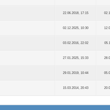
22.06.2018, 17:15
02.
02.12.2025, 10:30
12.
03.02.2016, 22:02
05.
27.01.2025, 15:33
28.
29.01.2019, 10:44
05.
15.03.2014, 20:43
20.