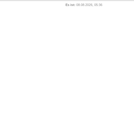
Es ist:
08.08.2026, 05:36