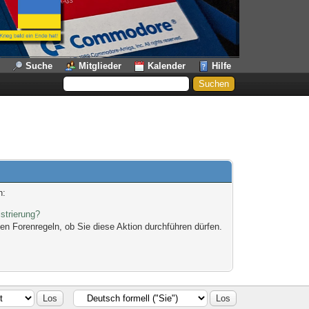
Suche
Mitglieder
Kalender
Hilfe
n:
strierung?
en Forenregeln, ob Sie diese Aktion durchführen dürfen.