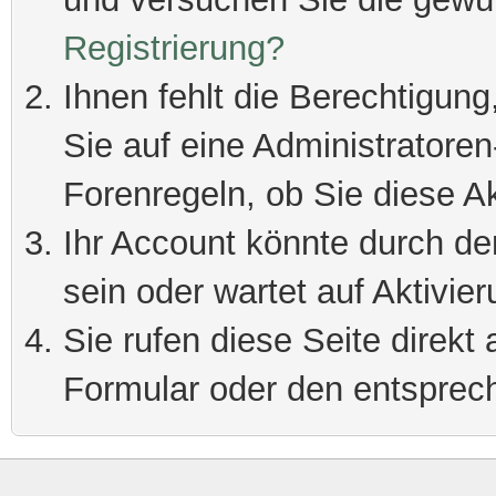
Registrierung?
Ihnen fehlt die Berechtigung
Sie auf eine Administratore
Forenregeln, ob Sie diese Ak
Ihr Account könnte durch de
sein oder wartet auf Aktivier
Sie rufen diese Seite direkt
Formular oder den entsprec