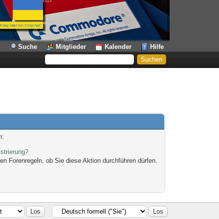
Suche
Mitglieder
Kalender
Hilfe
n:
strierung?
en Forenregeln, ob Sie diese Aktion durchführen dürfen.