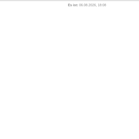
Es ist:
06.08.2026, 18:08