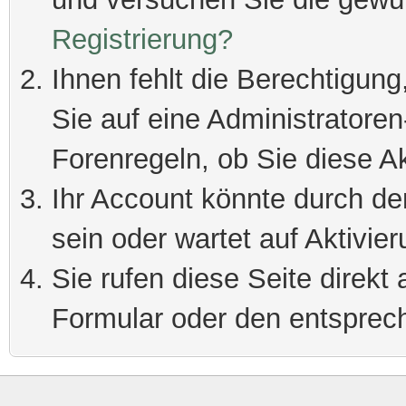
Registrierung?
Ihnen fehlt die Berechtigung
Sie auf eine Administratore
Forenregeln, ob Sie diese Ak
Ihr Account könnte durch de
sein oder wartet auf Aktivier
Sie rufen diese Seite direkt
Formular oder den entsprec