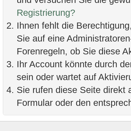
Registrierung?
Ihnen fehlt die Berechtigung
Sie auf eine Administratore
Forenregeln, ob Sie diese Ak
Ihr Account könnte durch de
sein oder wartet auf Aktivier
Sie rufen diese Seite direkt
Formular oder den entsprec