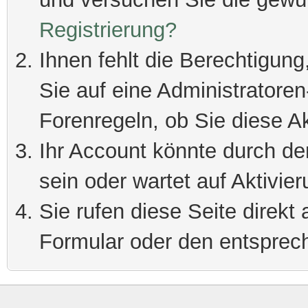
Registrierung?
Ihnen fehlt die Berechtigung
Sie auf eine Administratore
Forenregeln, ob Sie diese Ak
Ihr Account könnte durch de
sein oder wartet auf Aktivier
Sie rufen diese Seite direkt
Formular oder den entsprec