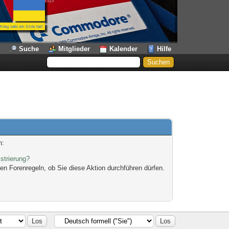
Suche
Mitglieder
Kalender
Hilfe
n:
strierung?
en Forenregeln, ob Sie diese Aktion durchführen dürfen.