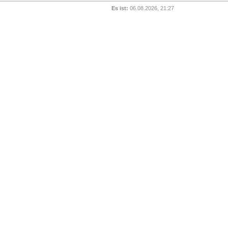
Es ist:
06.08.2026, 21:27