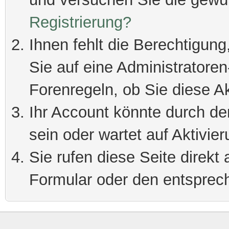
Registrierung?
Ihnen fehlt die Berechtigung
Sie auf eine Administratore
Forenregeln, ob Sie diese Ak
Ihr Account könnte durch de
sein oder wartet auf Aktivier
Sie rufen diese Seite direkt
Formular oder den entsprec