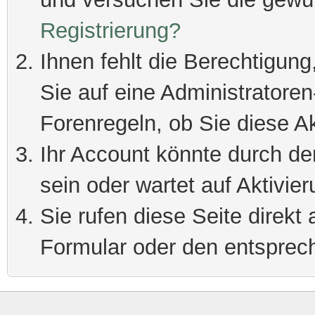
Registrierung?
Ihnen fehlt die Berechtigung
Sie auf eine Administratore
Forenregeln, ob Sie diese Ak
Ihr Account könnte durch de
sein oder wartet auf Aktivier
Sie rufen diese Seite direkt
Formular oder den entsprec