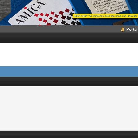
Portal