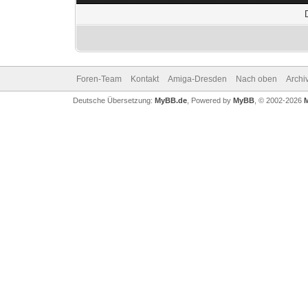
Foren-Team
Kontakt
Amiga-Dresden
Nach oben
Archi
Deutsche Übersetzung:
MyBB.de
, Powered by
MyBB
, © 2002-2026