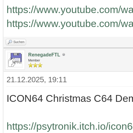
https://www.youtube.com/
https://www.youtube.com/
Suchen
RenegadeFTL
Member
21.12.2025, 19:11
ICON64 Christmas C64 De
https://psytronik.itch.io/ic