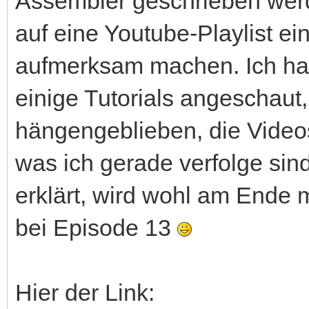
Assembler geschrieben werde
auf eine Youtube-Playlist e
aufmerksam machen. Ich hat
einige Tutorials angeschaut
hängengeblieben, die Video
was ich gerade verfolge sind
erklärt, wird wohl am Ende m
bei Episode 13
Hier der Link: