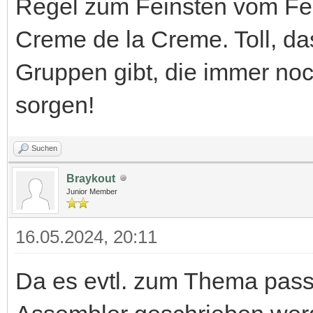
Regel zum Feinsten vom Feins
Creme de la Creme. Toll, da
Gruppen gibt, die immer no
sorgen!
Suchen
Braykout
Junior Member
16.05.2024, 20:11
Da es evtl. zum Thema pass