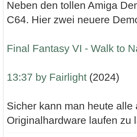
Neben den tollen Amiga Dem
C64. Hier zwei neuere Demos
Final Fantasy VI - Walk to 
13:37 by Fairlight
(2024)
Sicher kann man heute alle
Originalhardware laufen zu 