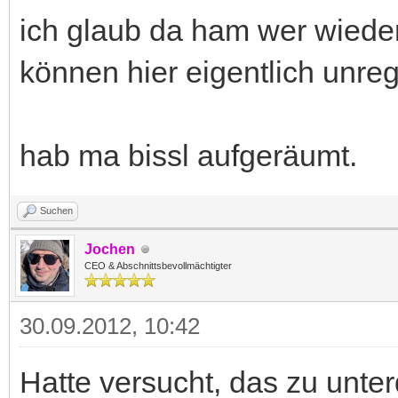
ich glaub da ham wer wiede
können hier eigentlich unreg
hab ma bissl aufgeräumt.
Suchen
Jochen
CEO & Abschnittsbevollmächtigter
30.09.2012, 10:42
Hatte versucht, das zu unte