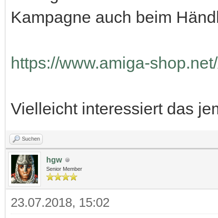
Kampagne auch beim Händ
https://www.amiga-shop.net/
Vielleicht interessiert das 
Suchen
hgw
Senior Member
23.07.2018, 15:02