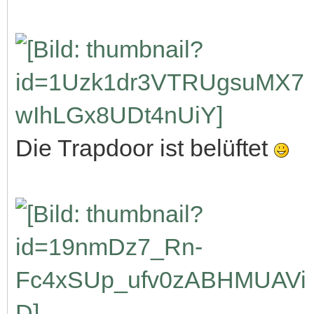
Die Trapdoor ist belüftet