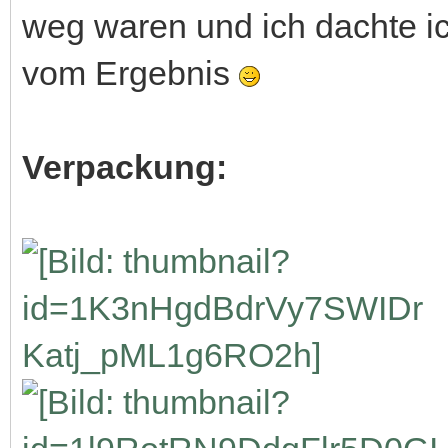
weg waren und ich dachte ic
vom Ergebnis
Verpackung: