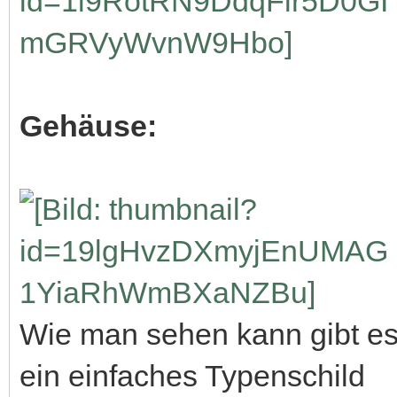
Gehäuse:
Wie man sehen kann gibt es
ein einfaches Typenschild