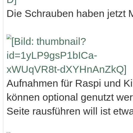
Die Schrauben haben jetzt 
Aufnahmen für Raspi und K
können optional genutzt w
Seite rausführen will ist et