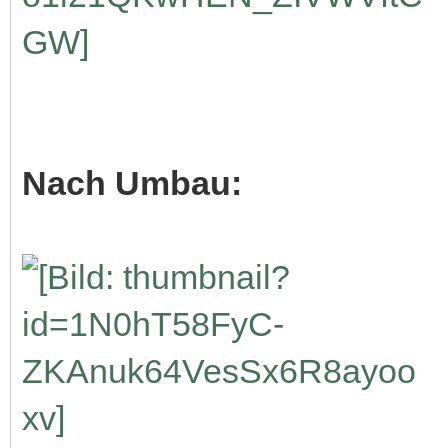
Nach Umbau: