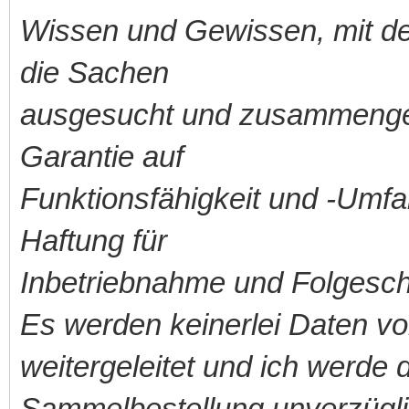
Wissen und Gewissen, mit der
die Sachen
ausgesucht und zusammengest
Garantie auf
Funktionsfähigkeit und -Umf
Haftung für
Inbetriebnahme und Folgesc
Es werden keinerlei Daten vo
weitergeleitet und ich werde
Sammelbestellung unverzügli