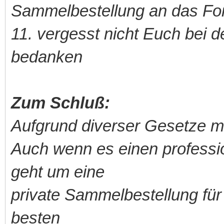
Sammelbestellung an das Fo
11. vergesst nicht Euch bei 
bedanken
Zum Schluß:
Aufgrund diverser Gesetze m
Auch wenn es einen professio
geht um eine
private Sammelbestellung für 
besten