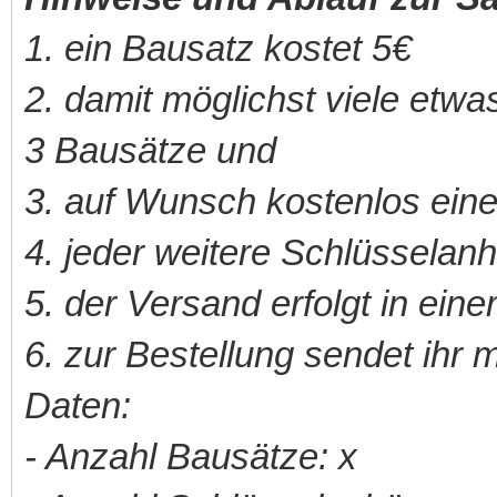
1. ein Bausatz kostet 5€
2. damit möglichst viele et
3 Bausätze und
3. auf Wunsch kostenlos ei
4. jeder weitere Schlüsselanh
5. der Versand erfolgt in ein
6. zur Bestellung sendet ihr m
Daten:
- Anzahl Bausätze: x