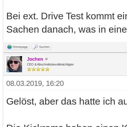
Bei ext. Drive Test kommt ei
Sachen danach, was in eine
Homepage
Suchen
Jochen
CEO & Abschnittsbevollmächtigter
08.03.2019, 16:20
Gelöst, aber das hatte ich a