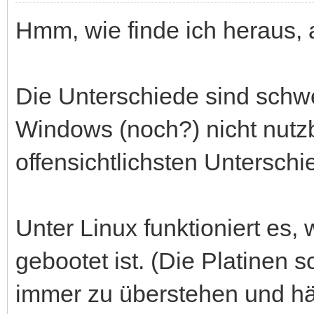
Hmm, wie finde ich heraus, 
Die Unterschiede sind schw
Windows (noch?) nicht nutzbar
offensichtlichsten Unterschi
Unter Linux funktioniert es
gebootet ist. (Die Platinen
immer zu überstehen und hän