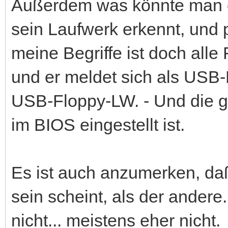
Außerdem was könnte man ei
sein Laufwerk erkennt, und 
meine Begriffe ist doch alle 
und er meldet sich als USB-
USB-Floppy-LW. - Und die g
im BIOS eingestellt ist.
Es ist auch anzumerken, daß 
sein scheint, als der ander
nicht... meistens eher nicht.