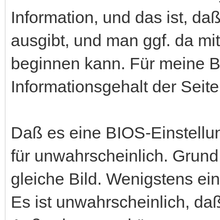
Information, und das ist, da
ausgibt, und man ggf. da mi
beginnen kann. Für meine Beg
Informationsgehalt der Seite
Daß es eine BIOS-Einstellung
für unwahrscheinlich. Grund
gleiche Bild. Wenigstens ei
Es ist unwahrscheinlich, daß 