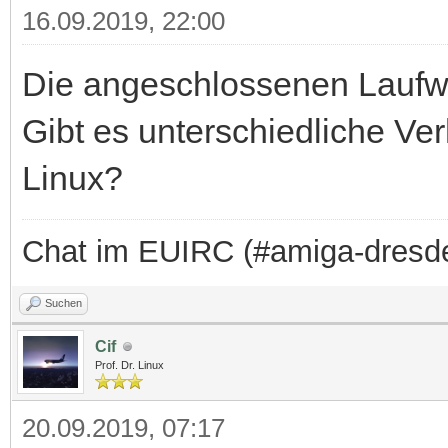
16.09.2019, 22:00
Die angeschlossenen Laufwe
Gibt es unterschiedliche Ve
Linux?
Chat im EUIRC (#amiga-dresd
Suchen
Cif
Prof. Dr. Linux
20.09.2019, 07:17