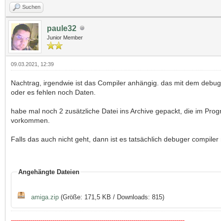
Suchen
paule32
Junior Member
09.03.2021, 12:39
Nachtrag, irgendwie ist das Compiler anhängig. das mit dem debug
oder es fehlen noch Daten.
habe mal noch 2 zusätzliche Datei ins Archive gepackt, die im Pr
vorkommen.
Falls das auch nicht geht, dann ist es tatsächlich debuger compiler 
Angehängte Dateien
amiga.zip
(Größe: 171,5 KB / Downloads: 815)
----------------------------------------------------------------------------------------