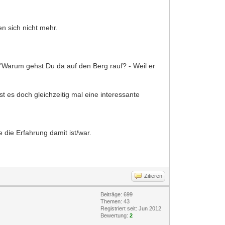
n sich nicht mehr.
.. "Warum gehst Du da auf den Berg rauf? - Weil er
 es doch gleichzeitig mal eine interessante
 die Erfahrung damit ist/war.
Zitieren
Beiträge: 699
Themen: 43
Registriert seit: Jun 2012
Bewertung:
2