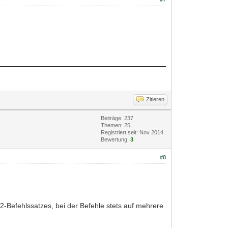
Zitieren
Beiträge: 237
Themen: 25
Registriert seit: Nov 2014
Bewertung:
3
#8
2-Befehlssatzes, bei der Befehle stets auf mehrere