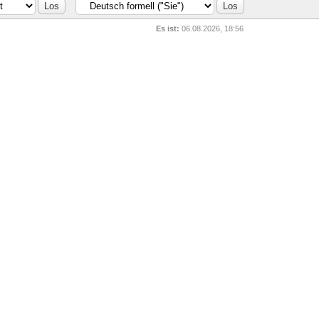
Es ist:
06.08.2026, 18:56