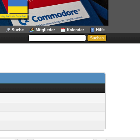
Suche
Mitglieder
Kalender
Hilfe