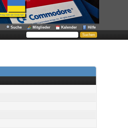
Suche
Mitglieder
Kalender
Hilfe