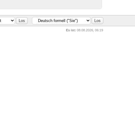
Es ist:
08.08.2026, 06:19