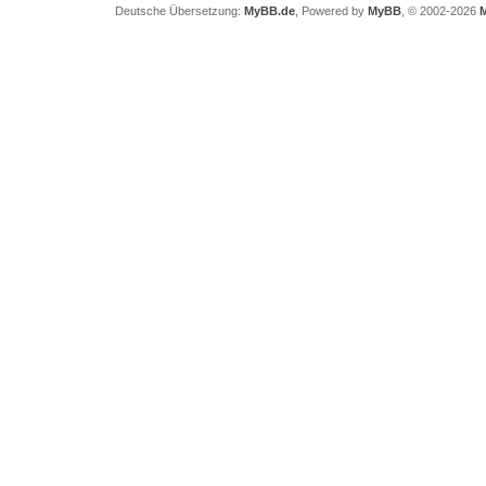
Deutsche Übersetzung:
MyBB.de
, Powered by
MyBB
, © 2002-2026