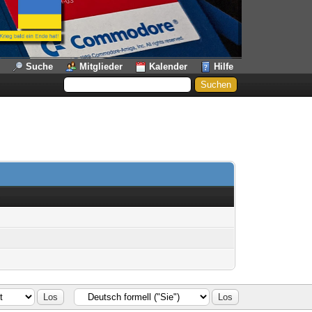
Suche
Mitglieder
Kalender
Hilfe