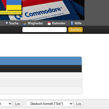
Suche
Mitglieder
Kalender
Hilfe