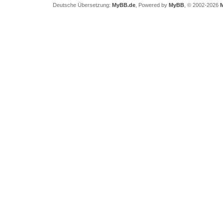
Deutsche Übersetzung:
MyBB.de
, Powered by
MyBB
, © 2002-2026