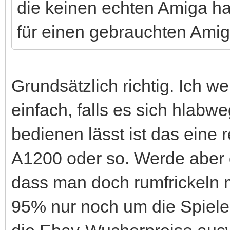
die keinen echten Amiga ha
für einen gebrauchten Amig
Grundsätzlich richtig. Ich w
einfach, falls es sich hlab
bedienen lässt ist das eine 
A1200 oder so. Werde aber d
dass man doch rumfrickeln m
95% nur noch um die Spiele.