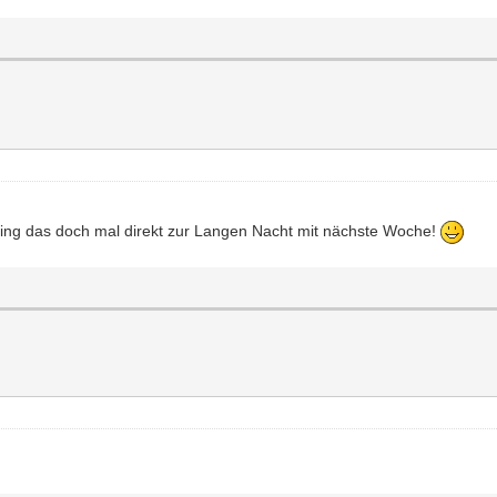
ring das doch mal direkt zur Langen Nacht mit nächste Woche!