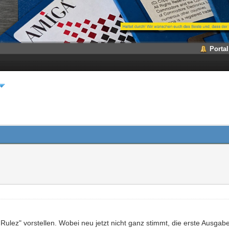
Portal
lez" vorstellen. Wobei neu jetzt nicht ganz stimmt, die erste Ausgabe