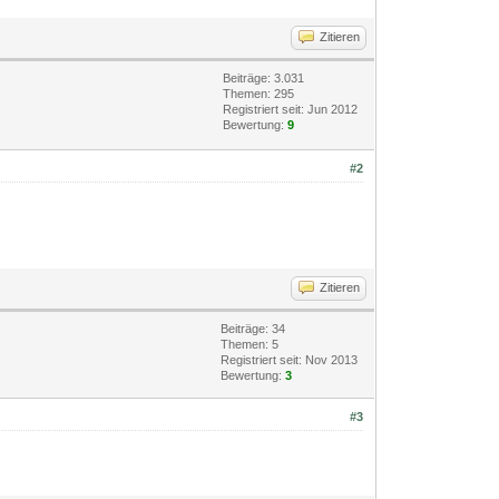
Zitieren
Beiträge: 3.031
Themen: 295
Registriert seit: Jun 2012
Bewertung:
9
#2
Zitieren
Beiträge: 34
Themen: 5
Registriert seit: Nov 2013
Bewertung:
3
#3