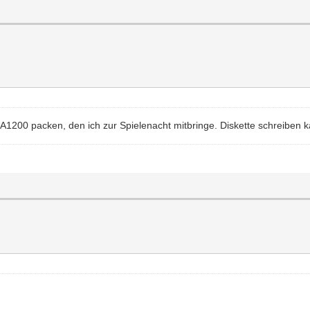
n A1200 packen, den ich zur Spielenacht mitbringe. Diskette schreiben 