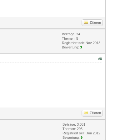
Zitieren
Beiträge: 34
Themen: 5
Registriert seit: Nov 2013
Bewertung:
3
#8
Zitieren
Beiträge: 3.031
Themen: 295
Registriert seit: Jun 2012
Bewertung:
9