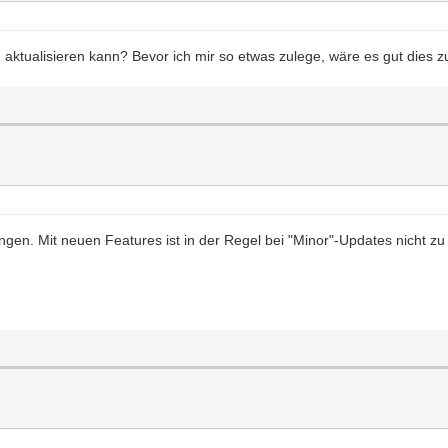
 aktualisieren kann? Bevor ich mir so etwas zulege, wäre es gut dies 
gen. Mit neuen Features ist in der Regel bei "Minor"-Updates nicht zu