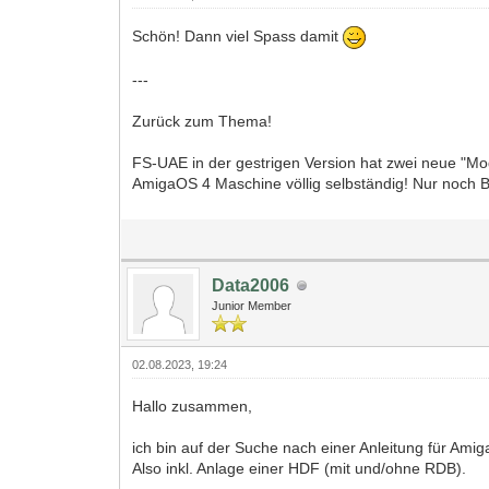
Schön! Dann viel Spass damit
---
Zurück zum Thema!
FS-UAE in der gestrigen Version hat zwei neue "Mo
AmigaOS 4 Maschine völlig selbständig! Nur noch 
Data2006
Junior Member
02.08.2023, 19:24
Hallo zusammen,
ich bin auf der Suche nach einer Anleitung für Ami
Also inkl. Anlage einer HDF (mit und/ohne RDB).