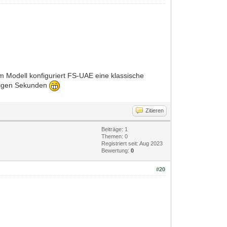
m Modell konfiguriert FS-UAE eine klassische
enigen Sekunden
Zitieren
Beiträge: 1
Themen: 0
Registriert seit: Aug 2023
Bewertung:
0
#20