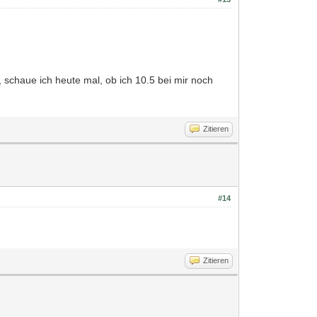
schaue ich heute mal, ob ich 10.5 bei mir noch
Zitieren
#14
Zitieren