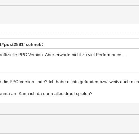
#post2881' schrieb:
offizielle PPC Version. Aber erwarte nicht zu viel Performance...
 die PPC Version finde? Ich habe nichts gefunden bzw. weiß auch nicht
rima an. Kann ich da dann alles drauf spielen?