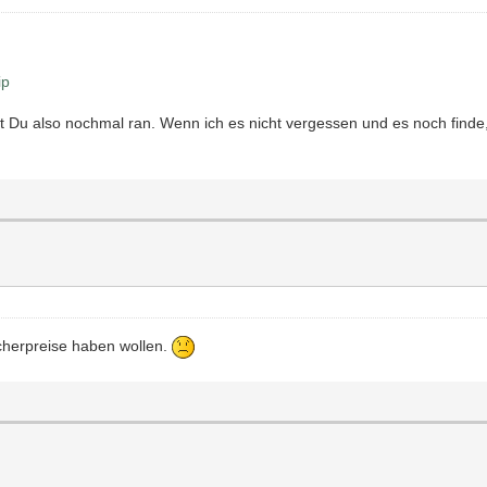
ip
 Du also nochmal ran. Wenn ich es nicht vergessen und es noch finde, 
cherpreise haben wollen.