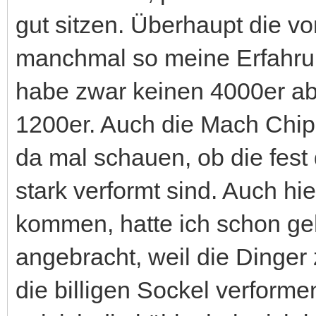
gut sitzen. Überhaupt die 
manchmal so meine Erfahru
habe zwar keinen 4000er ab
1200er. Auch die Mach Chip
da mal schauen, ob die fest 
stark verformt sind. Auch h
kommen, hatte ich schon geh
angebracht, weil die Dinger
die billigen Sockel verforme