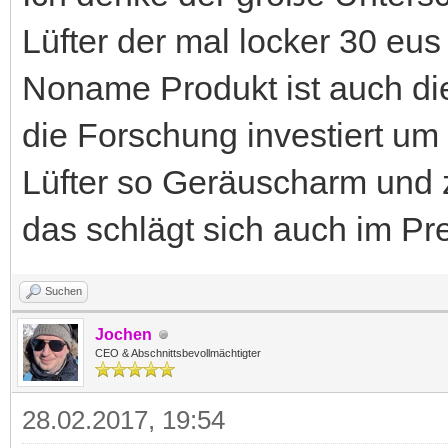
Lüfter der mal locker 30 eu
Noname Produkt ist auch die
die Forschung investiert um
Lüfter so Geräuscharm und 
das schlägt sich auch im Pr
Suchen
Jochen
CEO & Abschnittsbevollmächtigter
28.02.2017, 19:54