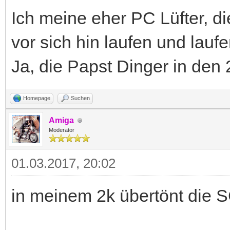
Ich meine eher PC Lüfter, d
vor sich hin laufen und laufen
Ja, die Papst Dinger in den 
Homepage
Suchen
Amiga
Moderator
01.03.2017, 20:02
in meinem 2k übertönt die SC