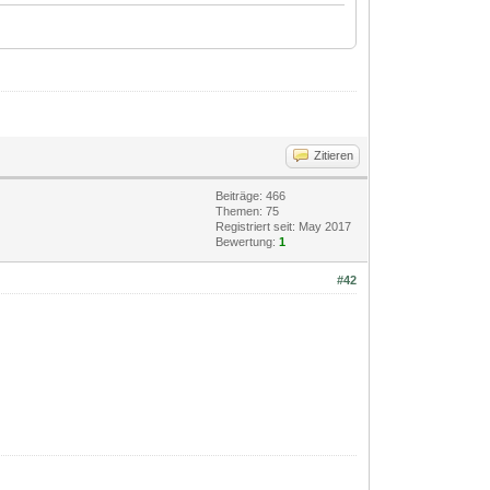
Zitieren
Beiträge: 466
Themen: 75
Registriert seit: May 2017
Bewertung:
1
#42