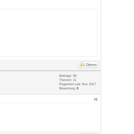
Zitieren
Beiträge: 90
Themen: 11
Registriert seit: Nov 2017
Bewertung:
0
#2