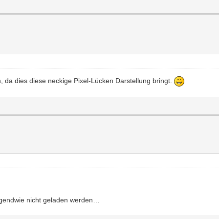
 da dies diese neckige Pixel-Lücken Darstellung bringt.
 irgendwie nicht geladen werden…