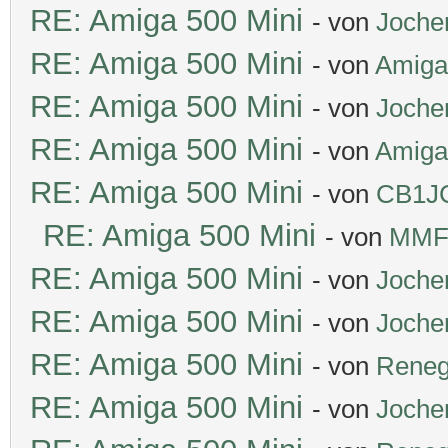
RE: Amiga 500 Mini
- von
Joche
RE: Amiga 500 Mini
- von
Amiga
RE: Amiga 500 Mini
- von
Joche
RE: Amiga 500 Mini
- von
Amiga
RE: Amiga 500 Mini
- von
CB1J
RE: Amiga 500 Mini
- von
MMF
RE: Amiga 500 Mini
- von
Joche
RE: Amiga 500 Mini
- von
Joche
RE: Amiga 500 Mini
- von
Rene
RE: Amiga 500 Mini
- von
Joche