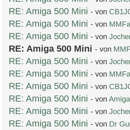
RE: Amiga 500 Mini
- von
CB1J
RE: Amiga 500 Mini
- von
MMFa
RE: Amiga 500 Mini
- von
Joche
RE: Amiga 500 Mini
- von
MMF
RE: Amiga 500 Mini
- von
Joche
RE: Amiga 500 Mini
- von
MMFa
RE: Amiga 500 Mini
- von
CB1J
RE: Amiga 500 Mini
- von
Amiga
RE: Amiga 500 Mini
- von
Joche
RE: Amiga 500 Mini
- von
Dr Gu