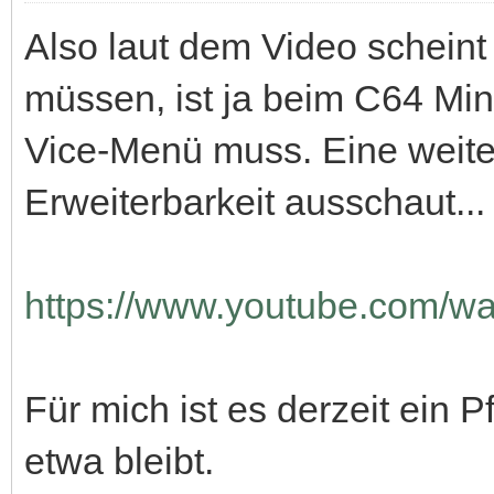
Also laut dem Video schein
müssen, ist ja beim C64 Min
Vice-Menü muss. Eine weiter
Erweiterbarkeit ausschaut...
https://www.youtube.com/
Für mich ist es derzeit ein P
etwa bleibt.