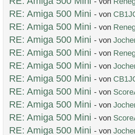
RE: Amiga 500 Mini
- von
Rene
RE: Amiga 500 Mini
- von
CB1J
RE: Amiga 500 Mini
- von
Rene
RE: Amiga 500 Mini
- von
Joche
RE: Amiga 500 Mini
- von
Rene
RE: Amiga 500 Mini
- von
Joche
RE: Amiga 500 Mini
- von
CB1J
RE: Amiga 500 Mini
- von
Score
RE: Amiga 500 Mini
- von
Joche
RE: Amiga 500 Mini
- von
Score
RE: Amiga 500 Mini
- von
Joche